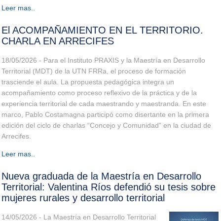
Leer mas..
El ACOMPAÑAMIENTO EN EL TERRITORIO.
CHARLA EN ARRECIFES
18/05/2026 - Para el Instituto PRAXIS y la Maestría en Desarrollo
Territorial (MDT) de la UTN FRRa, el proceso de formación
trasciende el aula. La propuesta pedagógica integra un
acompañamiento como proceso reflexivo de la práctica y de la
experiencia territorial de cada maestrando y maestranda. En este
marco, Pablo Costamagna participó como disertante en la primera
edición del ciclo de charlas “Concejo y Comunidad” en la ciudad de
Arrecifes.
Leer mas..
Nueva graduada de la Maestría en Desarrollo
Territorial: Valentina Ríos defendió su tesis sobre
mujeres rurales y desarrollo territorial
14/05/2026 - La Maestría en Desarrollo Territorial