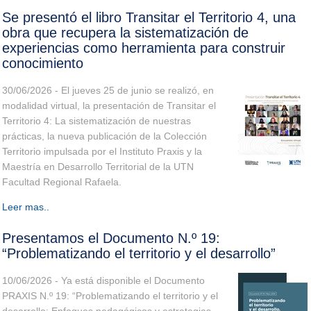
Se presentó el libro Transitar el Territorio 4, una
obra que recupera la sistematización de
experiencias como herramienta para construir
conocimiento
30/06/2026 - El jueves 25 de junio se realizó, en
modalidad virtual, la presentación de Transitar el
Territorio 4: La sistematización de nuestras
prácticas, la nueva publicación de la Colección
Territorio impulsada por el Instituto Praxis y la
Maestría en Desarrollo Territorial de la UTN
Facultad Regional Rafaela.
Leer mas..
Presentamos el Documento N.º 19:
“Problematizando el territorio y el desarrollo”
10/06/2026 - Ya está disponible el Documento
PRAXIS N.º 19: “Problematizando el territorio y el