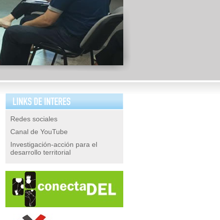
Redes sociales
Canal de YouTube
Investigación-acción para el
desarrollo territorial