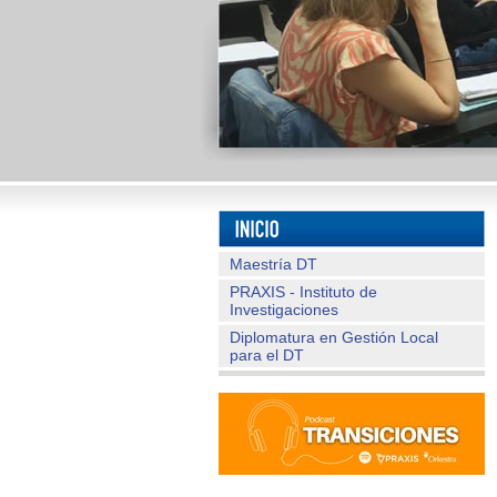
Maestría DT
PRAXIS - Instituto de
Investigaciones
Diplomatura en Gestión Local
para el DT