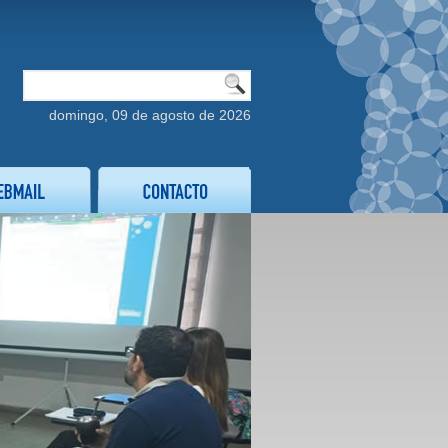
domingo, 09 de agosto de 2026